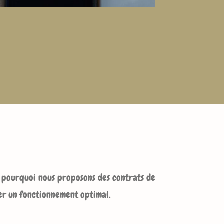
t pourquoi nous proposons des contrats de
rer un fonctionnement optimal.