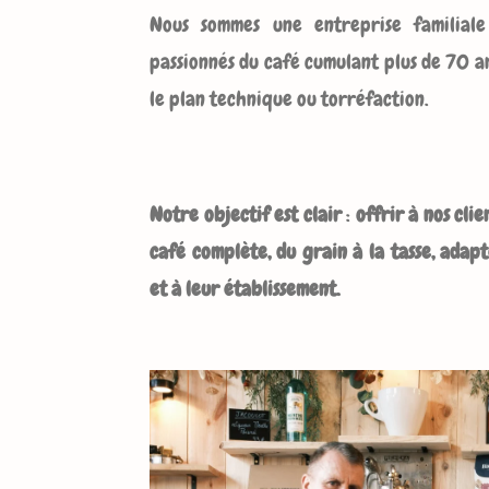
Nous sommes une entreprise familiale
passionnés du café cumulant plus de 70 an
le plan technique ou torréfaction.
Notre objectif est clair
:
offrir à nos cli
café complète, du grain à la tasse, adapt
et à leur établissement.