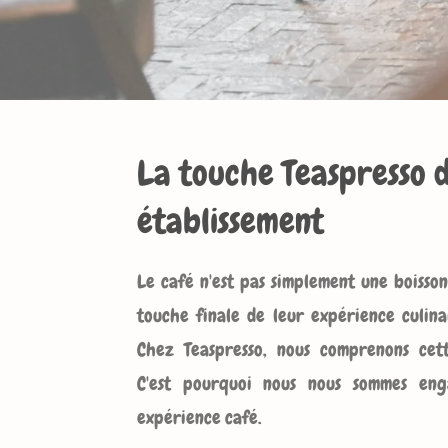
La touche Teaspresso 
établissement
Le café n'est pas simplement une boisson 
touche finale de leur expérience culina
Chez Teaspresso, nous comprenons cet
C'est pourquoi nous nous sommes eng
expérience café.