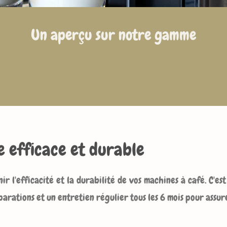
Un aperçu sur notre gamme
e efficace et durable
r l'efficacité et la durabilité de vos machines à café. C'es
arations et un entretien régulier tous les 6 mois pour assu