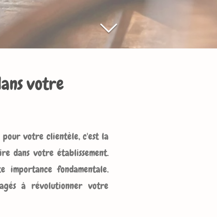
dans votre
pour votre clientèle, c'est la
ire dans votre établissement.
te importance fondamentale.
agés à révolutionner votre