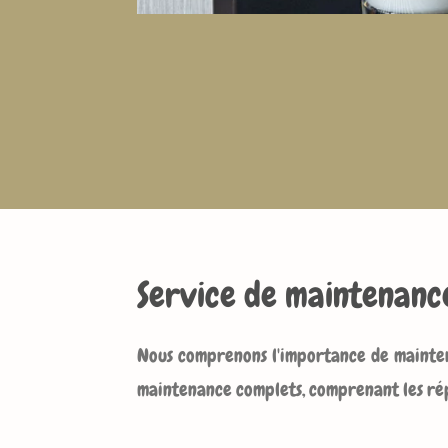
Service de maintenanc
Nous comprenons l'importance de mainteni
maintenance complets, comprenant les rép