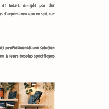
 et locale, dirigée par des
s d'expérience que ce soit sur
ents professionnels une solution
ée à leurs besoins spécifiques