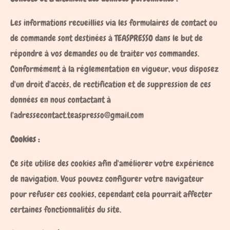
Les informations recueillies via les formulaires de contact ou
de commande sont destinées à TEASPRESSO dans le but de
répondre à vos demandes ou de traiter vos commandes.
Conformément à la réglementation en vigueur, vous disposez
d'un droit d'accès, de rectification et de suppression de ces
données en nous contactant à
l'adressecontact.teaspresso@gmail.com
Cookies :
Ce site utilise des cookies afin d'améliorer votre expérience
de navigation. Vous pouvez configurer votre navigateur
pour refuser ces cookies, cependant cela pourrait affecter
certaines fonctionnalités du site.