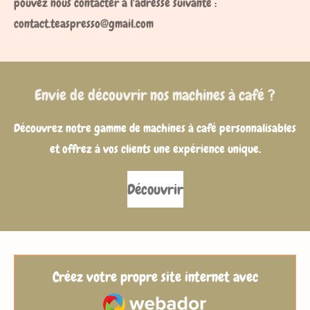
pouvez nous contacter à l'adresse suivante :
contact.teaspresso@gmail.com
Envie de découvrir nos machines à café ?
Découvrez notre gamme de machines à café personnalisables
et offrez à vos clients une expérience unique.
Découvrir
Créez votre propre site internet avec
Webador