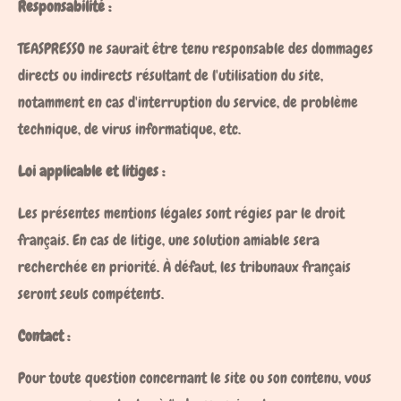
Responsabilité :
TEASPRESSO ne saurait être tenu responsable des dommages
directs ou indirects résultant de l'utilisation du site,
notamment en cas d'interruption du service, de problème
technique, de virus informatique, etc.
Loi applicable et litiges :
Les présentes mentions légales sont régies par le droit
français. En cas de litige, une solution amiable sera
recherchée en priorité. À défaut, les tribunaux français
seront seuls compétents.
Contact :
Pour toute question concernant le site ou son contenu, vous