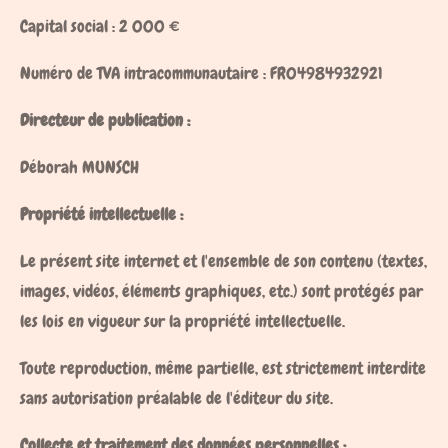
Capital social : 2 000 €
Numéro de TVA intracommunautaire : FR04984932921
Directeur de publication :
Déborah MUNSCH
Propriété intellectuelle :
Le présent site internet et l'ensemble de son contenu (textes,
images, vidéos, éléments graphiques, etc.) sont protégés par
les lois en vigueur sur la propriété intellectuelle.
Toute reproduction, même partielle, est strictement interdite
sans autorisation préalable de l'éditeur du site.
Collecte et traitement des données personnelles :